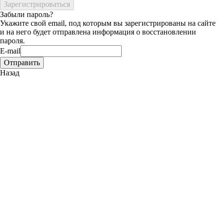
Забыли пароль?
Укажите свой email, под которым вы зарегистрированы на сайте
и на него будет отправлена информация о восстановлении
пароля.
E-mail
Назад