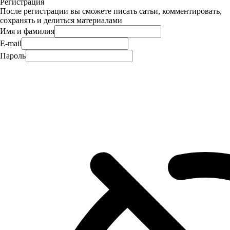
Регистрация
После регистрации вы сможете писать сатьи, комментировать,
сохранять и делиться материалами
Имя и фамилия
E-mail
Пароль