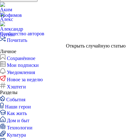
Сообщество авторов
Почитать
Открыть случайную статью
Личное
Сохранённое
Мои подписки
Уведомления
Новое за неделю
Хэштеги
Разделы
События
Наши герои
Как жить
Дом и быт
Технологии
Культура