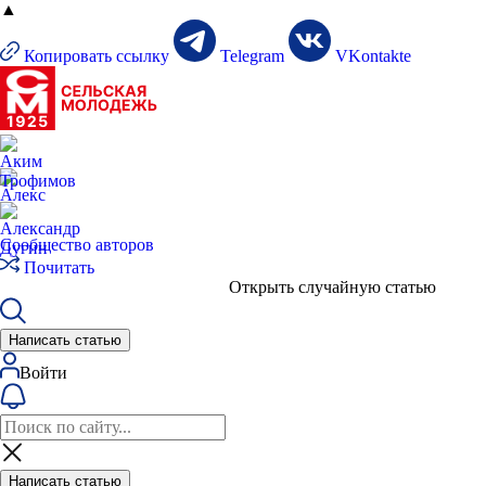
▲
Копировать ссылку
Telegram
VKontakte
Сообщество авторов
Почитать
Открыть случайную статью
Написать статью
Войти
Написать статью