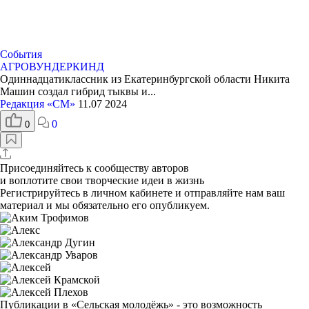
События
АГРОВУНДЕРКИНД
Одиннадцатиклассник из Екатеринбургской области Никита
Машин создал гибрид тыквы и...
Редакция «СМ»
11.07 2024
0
0
Присоединяйтесь к сообществу авторов
и воплотите свои творческие идеи в жизнь
Регистрируйтесь
в личном кабинете и отправляйте нам ваш
материал и мы обязательно его опубликуем.
Публикации в «Сельская молодёжь»
- это возможность