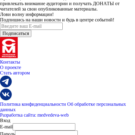
привлекать внимание аудитории и получать
ДОНАТЫ
от
читателей за свои опубликованные материалы.
Лови волну информации!
Подпишись на наши новости и будь в центре событий!
Контакты
О проекте
Стать автором
Политика конфиденциальности
Об обработке персональных
данных
Разработка сайта: medvedeva-web
Вход
E-mail
Пароль