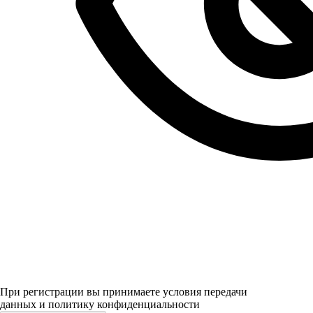
При регистрации вы принимаете условия передачи
данных и политику конфиденциальности