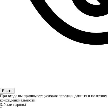
При входе вы принимаете условия передачи данных и политику
конфиденциальности
Забыли пароль?