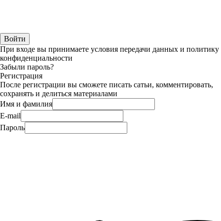
При входе вы принимаете условия передачи данных и политику
конфиденциальности
Забыли пароль?
Регистрация
После регистрации вы сможете писать сатьи, комментировать,
сохранять и делиться материалами
Имя и фамилия
E-mail
Пароль