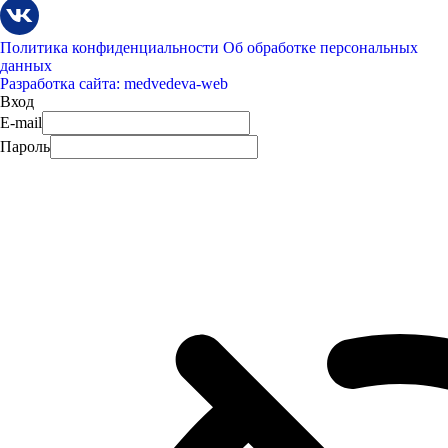
Политика конфиденциальности
Об обработке персональных
данных
Разработка сайта: medvedeva-web
Вход
E-mail
Пароль