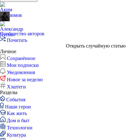
Сообщество авторов
Почитать
Открыть случайную статью
Личное
Сохранённое
Мои подписки
Уведомления
Новое за неделю
Хэштеги
Разделы
События
Наши герои
Как жить
Дом и быт
Технологии
Культура