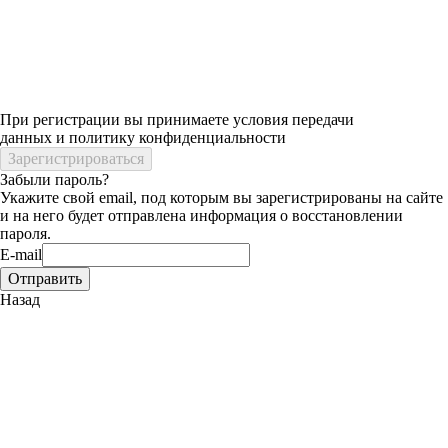
При регистрации вы принимаете условия передачи
данных и политику конфиденциальности
Забыли пароль?
Укажите свой email, под которым вы зарегистрированы на сайте
и на него будет отправлена информация о восстановлении
пароля.
E-mail
Назад