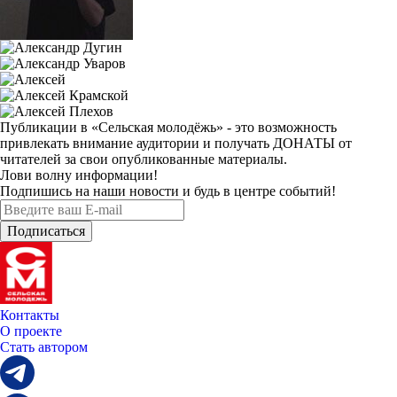
Публикации в «Сельская молодёжь»
- это возможность
привлекать внимание аудитории и получать
ДОНАТЫ
от
читателей за свои опубликованные материалы.
Лови волну информации!
Подпишись на наши новости и будь в центре событий!
Контакты
О проекте
Стать автором