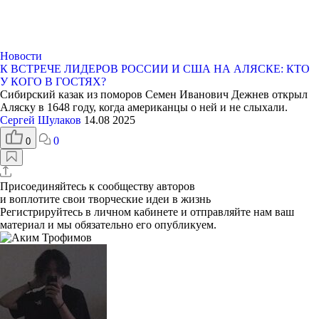
Новости
К ВСТРЕЧЕ ЛИДЕРОВ РОССИИ И США НА АЛЯСКЕ: КТО
У КОГО В ГОСТЯХ?
Сибирский казак из поморов Семен Иванович Дежнев открыл
Аляску в 1648 году, когда американцы о ней и не слыхали.
Сергей Шулаков
14.08 2025
0
0
Присоединяйтесь к сообществу авторов
и воплотите свои творческие идеи в жизнь
Регистрируйтесь
в личном кабинете и отправляйте нам ваш
материал и мы обязательно его опубликуем.