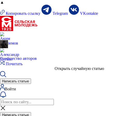
▲
Копировать ссылку
Telegram
VKontakte
Сообщество авторов
Почитать
Открыть случайную статью
Написать статью
Войти
Написать статью