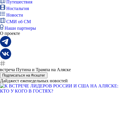
Путешествия
Ностальгия
Новости
СМИ об СМ
Наши партнеры
О проекте
встреча Путина и Трампа на Аляске
Подписаться на #хэштег
Дайджест еженедельных новостей