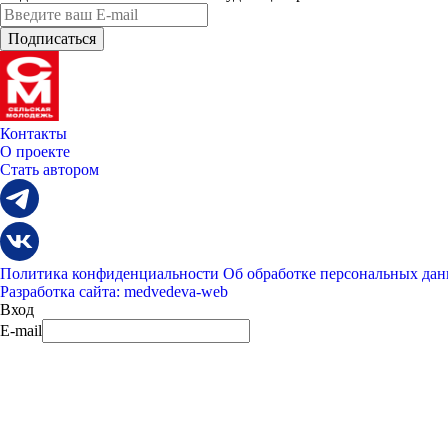
Контакты
О проекте
Стать автором
Политика конфиденциальности
Об обработке персональных да
Разработка сайта: medvedeva-web
Вход
E-mail