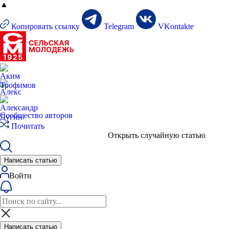
▲
Копировать ссылку
Telegram
VKontakte
Сообщество авторов
Почитать
Открыть случайную статью
Написать статью
Войти
Написать статью