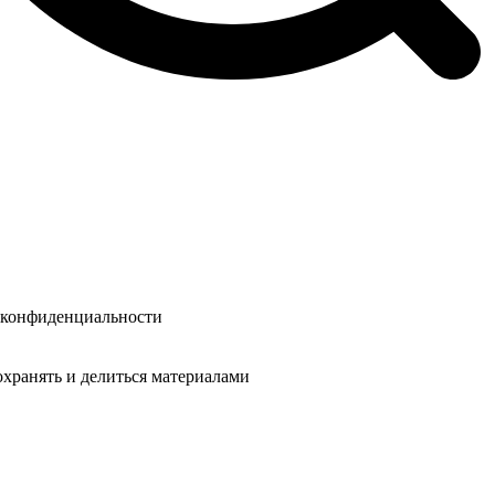
у конфиденциальности
охранять и делиться материалами