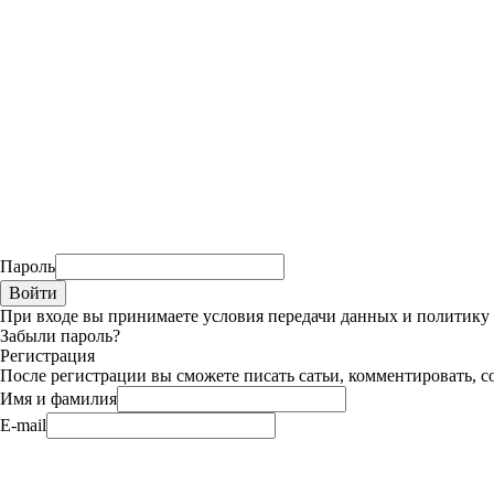
Пароль
При входе вы принимаете условия передачи данных и политик
Забыли пароль?
Регистрация
После регистрации вы сможете писать сатьи, комментировать, с
Имя и фамилия
E-mail