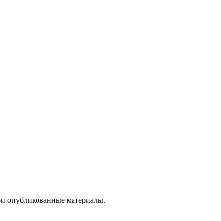
вои опубликованные материалы.