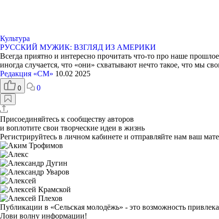
Культура
РУССКИЙ МУЖИК: ВЗГЛЯД ИЗ АМЕРИКИ
Всегда приятно и интересно прочитать что-то про наше прошлое
иногда случается, что «они» схватывают нечто такое, что мы с
Редакция «СМ»
10.02 2025
0
0
Присоединяйтесь к сообществу авторов
и воплотите свои творческие идеи в жизнь
Регистрируйтесь
в личном кабинете и отправляйте нам ваш мате
Публикации в «Сельская молодёжь»
- это возможность привлек
Лови волну информации!