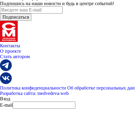
Подпишись на наши новости и будь в центре событий!
Контакты
О проекте
Стать автором
Политика конфиденциальности
Об обработке персональных да
Разработка сайта: medvedeva-web
Вход
E-mail