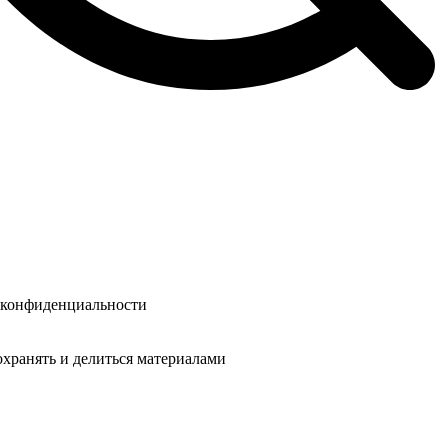
у конфиденциальности
охранять и делиться материалами