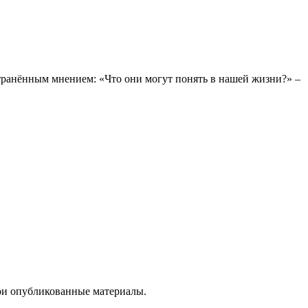
странённым мнением: «Что они могут понять в нашей жизни?» –
вои опубликованные материалы.