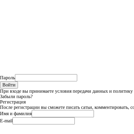
Пароль
При входе вы принимаете условия передачи данных и политик
Забыли пароль?
Регистрация
После регистрации вы сможете писать сатьи, комментировать, с
Имя и фамилия
E-mail