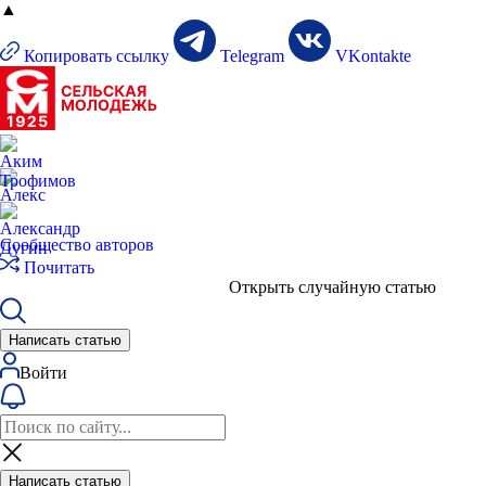
▲
Копировать ссылку
Telegram
VKontakte
Сообщество авторов
Почитать
Открыть случайную статью
Написать статью
Войти
Написать статью