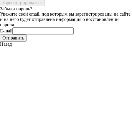
Забыли пароль?
Укажите свой email, под которым вы зарегистрированы на сайте
и на него будет отправлена информация о восстановлении
пароля.
E-mail
Назад