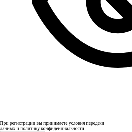
При регистрации вы принимаете условия передачи
данных и политику конфиденциальности