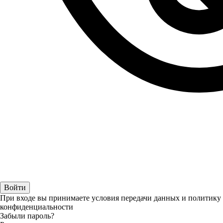
При входе вы принимаете условия передачи данных и политику
конфиденциальности
Забыли пароль?