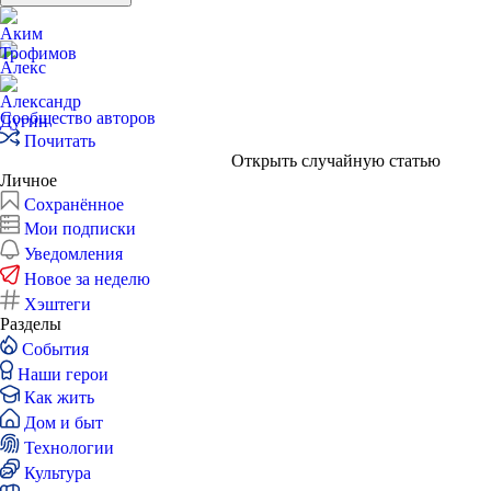
Сообщество авторов
Почитать
Открыть случайную статью
Личное
Сохранённое
Мои подписки
Уведомления
Новое за неделю
Хэштеги
Разделы
События
Наши герои
Как жить
Дом и быт
Технологии
Культура