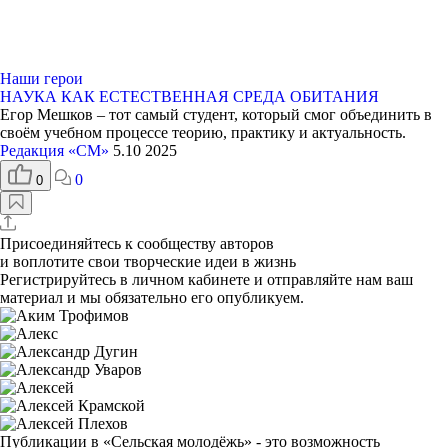
Наши герои
НАУКА КАК ЕСТЕСТВЕННАЯ СРЕДА ОБИТАНИЯ
Егор Мешков – тот самый студент, который смог объединить в
своём учебном процессе теорию, практику и актуальность.
Редакция «СМ»
5.10 2025
0
0
Присоединяйтесь к сообществу авторов
и воплотите свои творческие идеи в жизнь
Регистрируйтесь
в личном кабинете и отправляйте нам ваш
материал и мы обязательно его опубликуем.
Публикации в «Сельская молодёжь»
- это возможность