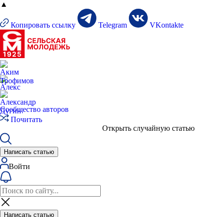
▲
Копировать ссылку
Telegram
VKontakte
Сообщество авторов
Почитать
Открыть случайную статью
Написать статью
Войти
Написать статью