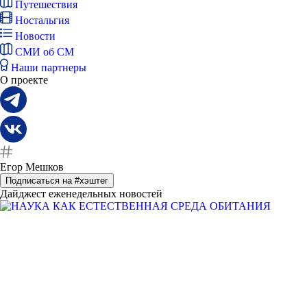
Путешествия
Ностальгия
Новости
СМИ об СМ
Наши партнеры
О проекте
Егор Мешков
Подписаться на #хэштег
Дайджест еженедельных новостей