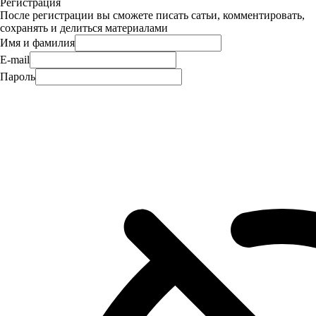
Регистрация
После регистрации вы сможете писать сатьи, комментировать,
сохранять и делиться материалами
Имя и фамилия
E-mail
Пароль