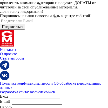
привлекать внимание аудитории и получать
ДОНАТЫ
от
читателей за свои опубликованные материалы.
Лови волну информации!
Подпишись на наши новости и будь в центре событий!
Контакты
О проекте
Стать автором
Политика конфиденциальности
Об обработке персональных
данных
Разработка сайта: medvedeva-web
Вход
E-mail
Пароль