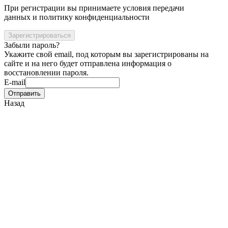
При регистрации вы принимаете условия передачи
данных и политику конфиденциальности
Забыли пароль?
Укажите свой email, под которым вы зарегистрированы на
сайте и на него будет отправлена информация о
восстановлении пароля.
E-mail
Назад