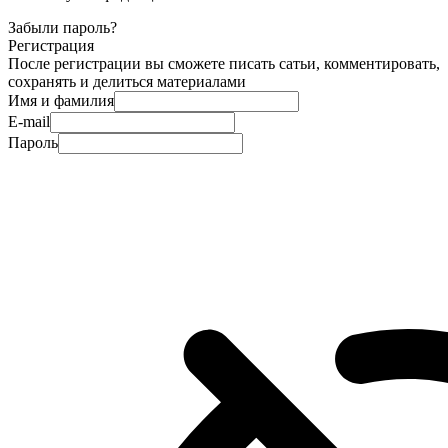
Забыли пароль?
Регистрация
После регистрации вы сможете писать сатьи, комментировать,
сохранять и делиться материалами
Имя и фамилия
E-mail
Пароль