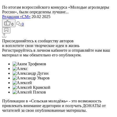
По итогам всероссийского конкурса «Молодые агролидеры
России», были определены лучшие...
Редакция «СМ»
20.02 2025
0
0
Присоединяйтесь к сообществу авторов
и воплотите свои творческие идеи в жизнь
Регистрируйтесь
в личном кабинете и отправляйте нам ваш
материал и мы обязательно его опубликуем.
Публикации в «Сельская молодёжь»
- это возможность
привлекать внимание аудитории и получать
ДОНАТЫ
от
читателей за свои опубликованные материалы.