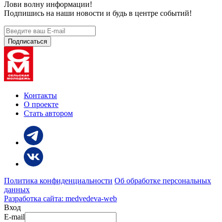
Лови волну информации!
Подпишись на наши новости и будь в центре событий!
Контакты
О проекте
Стать автором
Политика конфиденциальности
Об обработке персональных
данных
Разработка сайта: medvedeva-web
Вход
E-mail