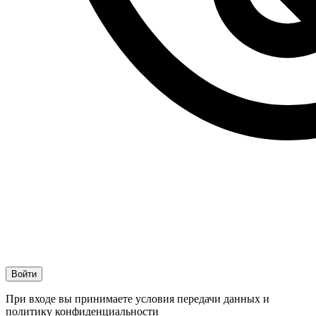
При входе вы принимаете условия передачи данных и
политику конфиденциальности