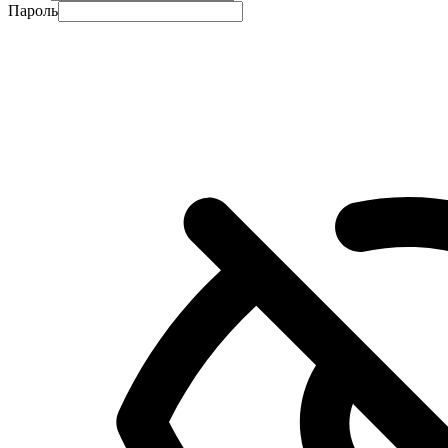
Пароль