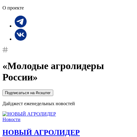
О проекте
«Молодые агролидеры
России»
Подписаться на #хэштег
Дайджест еженедельных новостей
Новости
НОВЫЙ АГРОЛИДЕР