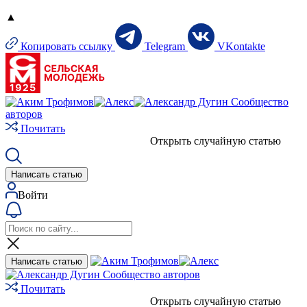
▲
Копировать ссылку
Telegram
VKontakte
Сообщество
авторов
Почитать
Открыть случайную статью
Написать статью
Войти
Написать статью
Сообщество авторов
Почитать
Открыть случайную статью