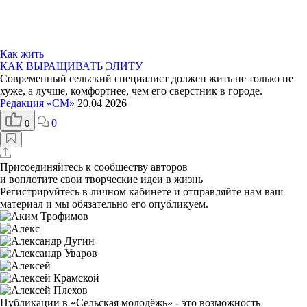
Как жить
КАК ВЫРАЩИВАТЬ ЭЛИТУ
Современный сельский специалист должен жить не только не
хуже, а лучше, комфортнее, чем его сверстник в городе.
Редакция «СМ»
20.04 2026
0
0
Присоединяйтесь к сообществу авторов
и воплотите свои творческие идеи в жизнь
Регистрируйтесь
в личном кабинете и отправляйте нам ваш
материал и мы обязательно его опубликуем.
Публикации в «Сельская молодёжь»
- это возможность