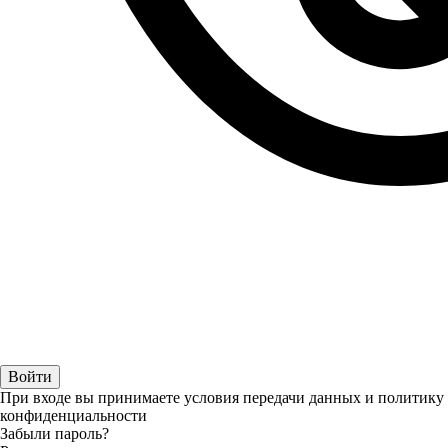
При входе вы принимаете условия передачи данных и политику
конфиденциальности
Забыли пароль?