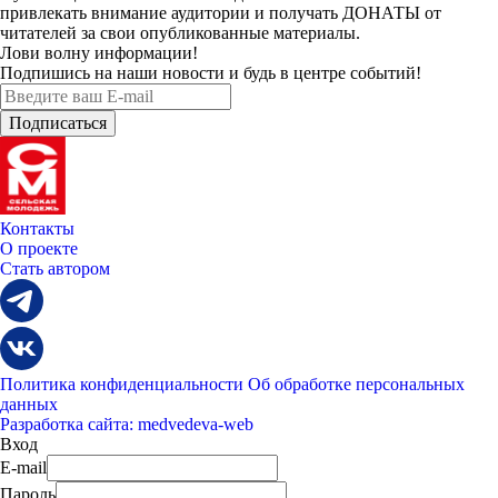
привлекать внимание аудитории и получать
ДОНАТЫ
от
читателей за свои опубликованные материалы.
Лови волну информации!
Подпишись на наши новости и будь в центре событий!
Контакты
О проекте
Стать автором
Политика конфиденциальности
Об обработке персональных
данных
Разработка сайта: medvedeva-web
Вход
E-mail
Пароль