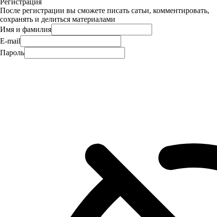
Регистрация
После регистрации вы сможете писать сатьи, комментировать,
сохранять и делиться материалами
Имя и фамилия
E-mail
Пароль