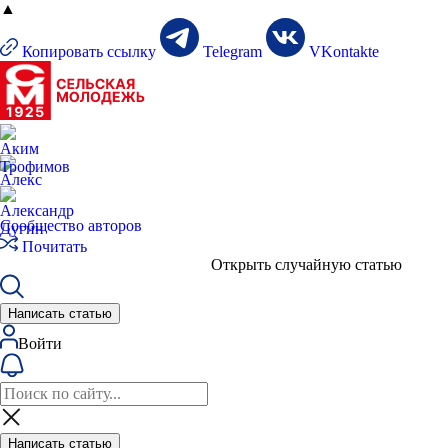
▲
Копировать ссылку
Telegram
VKontakte
Сообщество авторов
Почитать
Открыть случайную статью
Написать статью
Войти
Написать статью