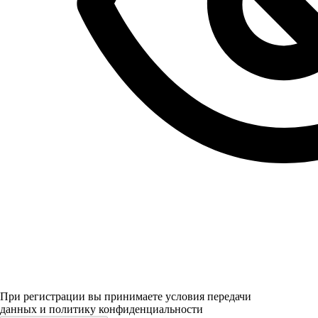
При регистрации вы принимаете условия передачи
данных и политику конфиденциальности