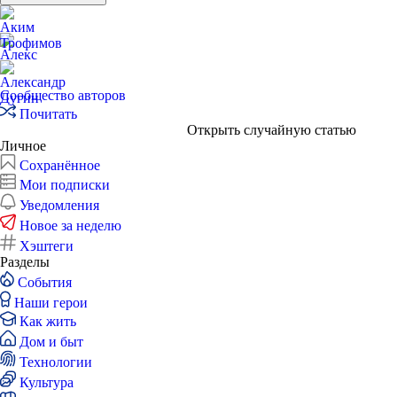
Сообщество авторов
Почитать
Открыть случайную статью
Личное
Сохранённое
Мои подписки
Уведомления
Новое за неделю
Хэштеги
Разделы
События
Наши герои
Как жить
Дом и быт
Технологии
Культура