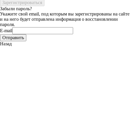
Забыли пароль?
Укажите свой email, под которым вы зарегистрированы на сайте
и на него будет отправлена информация о восстановлении
пароля.
E-mail
Назад