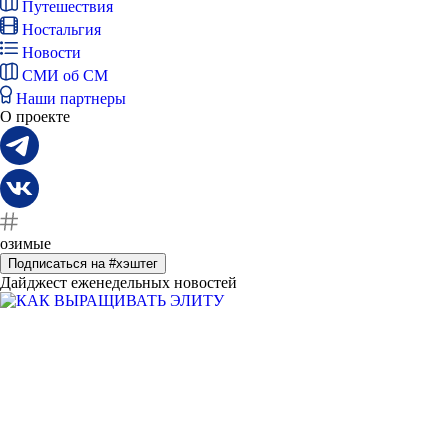
Путешествия
Ностальгия
Новости
СМИ об СМ
Наши партнеры
О проекте
озимые
Подписаться на #хэштег
Дайджест еженедельных новостей