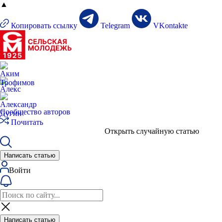
▲
Копировать ссылку
Telegram
VKontakte
Сообщество авторов
Почитать
Открыть случайную статью
Написать статью
Войти
Написать статью