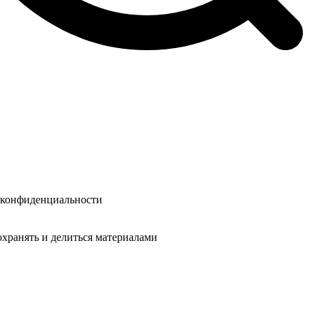
у конфиденциальности
охранять и делиться материалами