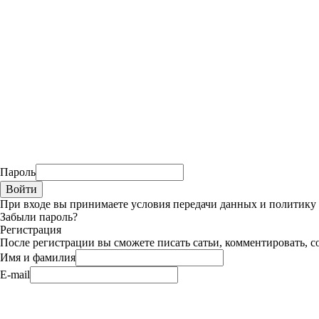
Пароль
При входе вы принимаете условия передачи данных и политик
Забыли пароль?
Регистрация
После регистрации вы сможете писать сатьи, комментировать, с
Имя и фамилия
E-mail