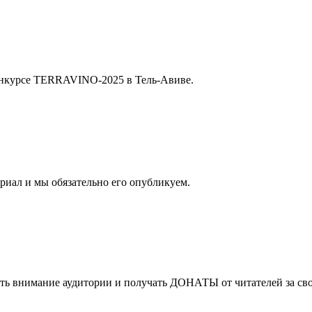
нкурсе TERRAVINO-2025 в Тель-Авиве.
риал и мы обязательно его опубликуем.
ать внимание аудитории и получать
ДОНАТЫ
от читателей за с