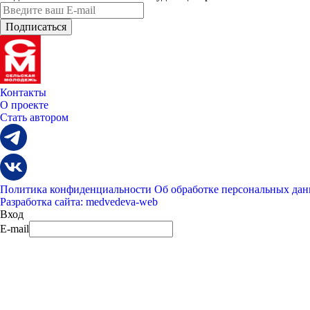
Контакты
О проекте
Стать автором
Политика конфиденциальности
Об обработке персональных да
Разработка сайта: medvedeva-web
Вход
E-mail