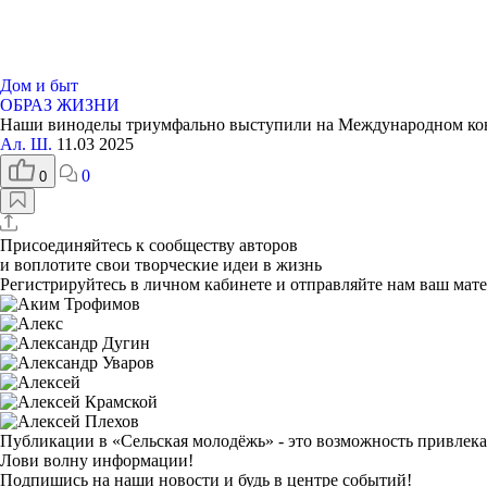
Дом и быт
ОБРАЗ ЖИЗНИ
Наши виноделы триумфально выступили на Международном ко
Ал. Ш.
11.03 2025
0
0
Присоединяйтесь к сообществу авторов
и воплотите свои творческие идеи в жизнь
Регистрируйтесь
в личном кабинете и отправляйте нам ваш мате
Публикации в «Сельская молодёжь»
- это возможность привлек
Лови волну информации!
Подпишись на наши новости и будь в центре событий!