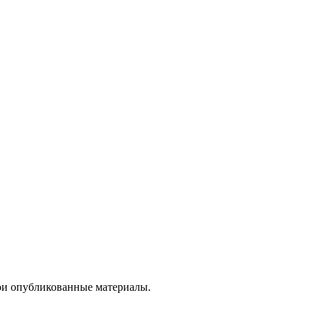
вои опубликованные материалы.