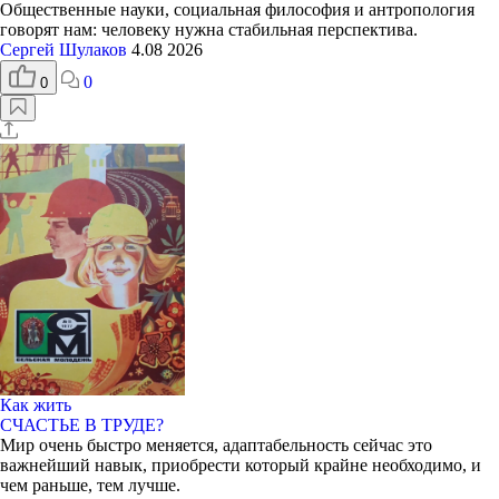
Общественные науки, социальная философия и антропология
говорят нам: человеку нужна стабильная перспектива.
Сергей Шулаков
4.08 2026
0
0
Как жить
СЧАСТЬЕ В ТРУДЕ?
Мир очень быстро меняется, адаптабельность сейчас это
важнейший навык, приобрести который крайне необходимо, и
чем раньше, тем лучше.