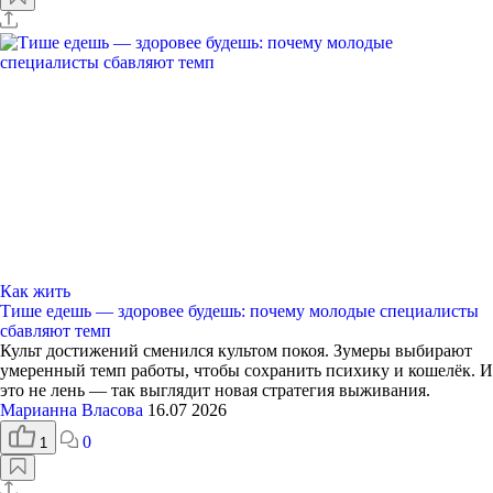
Как жить
Тише едешь — здоровее будешь: почему молодые специалисты
сбавляют темп
Культ достижений сменился культом покоя. Зумеры выбирают
умеренный темп работы, чтобы сохранить психику и кошелёк. И
это не лень — так выглядит новая стратегия выживания.
Марианна Власова
16.07 2026
0
1