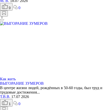
М. В.
18.07 2026
0
0
Как жить
ВЫГОРАНИЕ ЗУМЕРОВ
В центре жизни людей, рождённых в 50-60 годы, был труд и
трудовые достижения...
Т.В.В.
17.07 2026
0
1