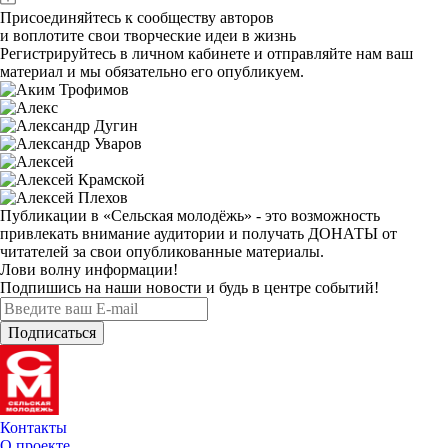
Присоединяйтесь к сообществу авторов
и воплотите свои творческие идеи в жизнь
Регистрируйтесь
в личном кабинете и отправляйте нам ваш
материал и мы обязательно его опубликуем.
Публикации в «Сельская молодёжь»
- это возможность
привлекать внимание аудитории и получать
ДОНАТЫ
от
читателей за свои опубликованные материалы.
Лови волну информации!
Подпишись на наши новости и будь в центре событий!
Контакты
О проекте