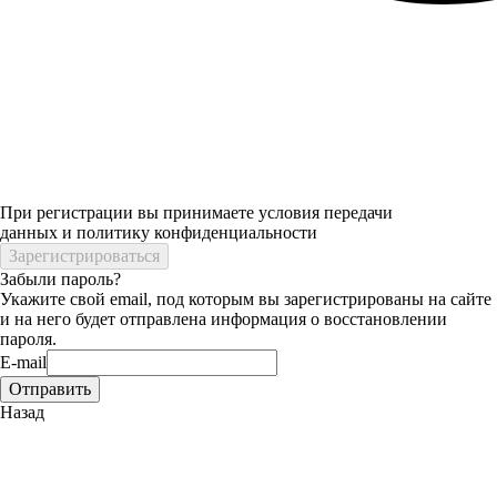
При регистрации вы принимаете условия передачи
данных и политику конфиденциальности
Забыли пароль?
Укажите свой email, под которым вы зарегистрированы на сайте
и на него будет отправлена информация о восстановлении
пароля.
E-mail
Назад