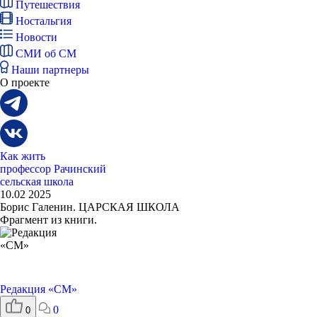
Путешествия
Ностальгия
Новости
СМИ об СМ
Наши партнеры
О проекте
Как жить
профессор Рачинский
сельская школа
10.02 2025
Борис Галенин. ЦАРСКАЯ ШКОЛА
Фрагмент из книги.
Редакция «СМ»
0
0