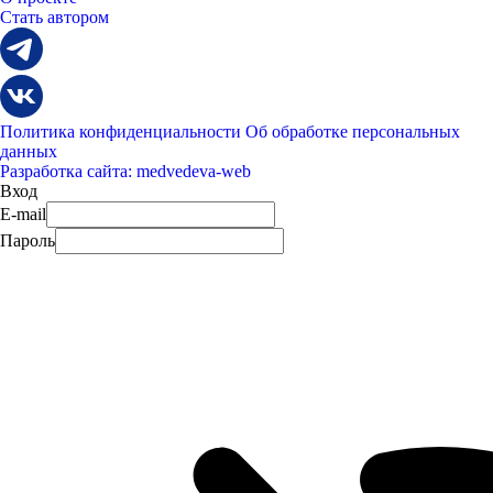
Стать автором
Политика конфиденциальности
Об обработке персональных
данных
Разработка сайта: medvedeva-web
Вход
E-mail
Пароль