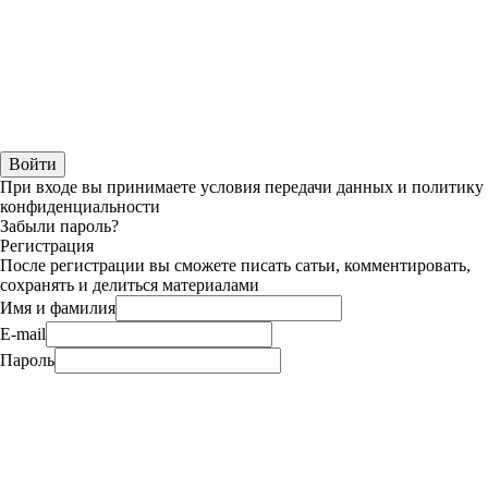
При входе вы принимаете условия передачи данных и политику
конфиденциальности
Забыли пароль?
Регистрация
После регистрации вы сможете писать сатьи, комментировать,
сохранять и делиться материалами
Имя и фамилия
E-mail
Пароль