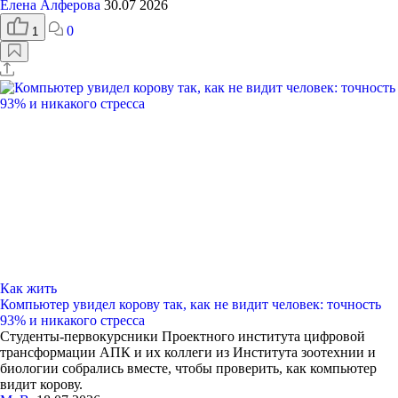
Елена Алферова
30.07 2026
0
1
Как жить
Компьютер увидел корову так, как не видит человек: точность
93% и никакого стресса
Студенты-первокурсники Проектного института цифровой
трансформации АПК и их коллеги из Института зоотехнии и
биологии собрались вместе, чтобы проверить, как компьютер
видит корову.