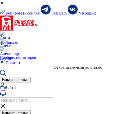
▲
Копировать ссылку
Telegram
VKontakte
Сообщество авторов
Почитать
Открыть случайную статью
Написать статью
Войти
Написать статью