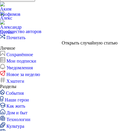
Сообщество авторов
Почитать
Открыть случайную статью
Личное
Сохранённое
Мои подписки
Уведомления
Новое за неделю
Хэштеги
Разделы
События
Наши герои
Как жить
Дом и быт
Технологии
Культура